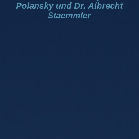
Polansky und Dr. Albrecht
Staemmler