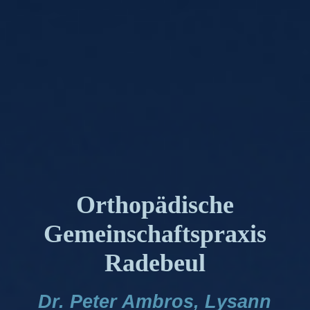
Orthopädische
Gemeinschaftspraxis
Radebeul
Dr. Peter Ambros, Lysann